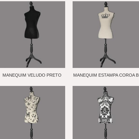
MANEQUIM VELUDO PRETO
MANEQUIM ESTAMPA COROA B