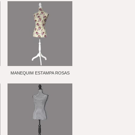
MANEQUIM ESTAMPA ROSAS