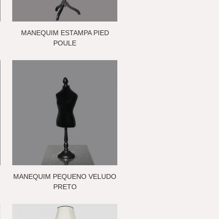
MANEQUIM ESTAMPA PIED
POULE
MANEQUIM PEQUENO VELUDO
PRETO