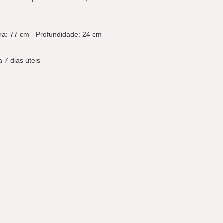
ura: 77 cm - Profundidade: 24 cm
 7 dias úteis