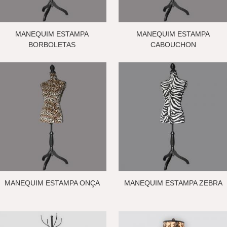
MANEQUIM ESTAMPA
MANEQUIM ESTAMPA
BORBOLETAS
CABOUCHON
MANEQUIM ESTAMPA ONÇA
MANEQUIM ESTAMPA ZEBRA