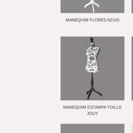
MANEQUIM FLORES AZUIS
MANEQUIM ESTAMPA TOILLE
JOUY