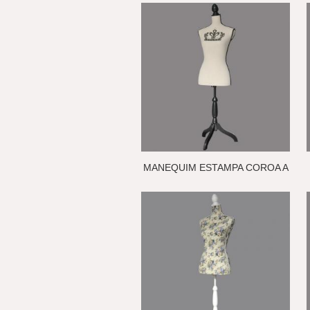
MANEQUIM ESTAMPA COROA A